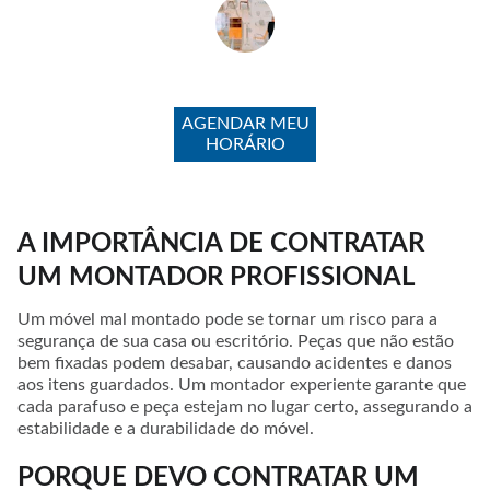
Carlla Cardoso
AGENDAR MEU
HORÁRIO
A IMPORTÂNCIA DE CONTRATAR
UM MONTADOR PROFISSIONAL
Um móvel mal montado pode se tornar um risco para a
segurança de sua casa ou escritório. Peças que não estão
bem fixadas podem desabar, causando acidentes e danos
aos itens guardados. Um montador experiente garante que
cada parafuso e peça estejam no lugar certo, assegurando a
estabilidade e a durabilidade do móvel.
PORQUE DEVO CONTRATAR UM